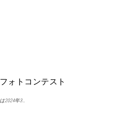
 フォトコンテスト
024年3…