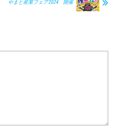
やまと産業フェア2024 開催