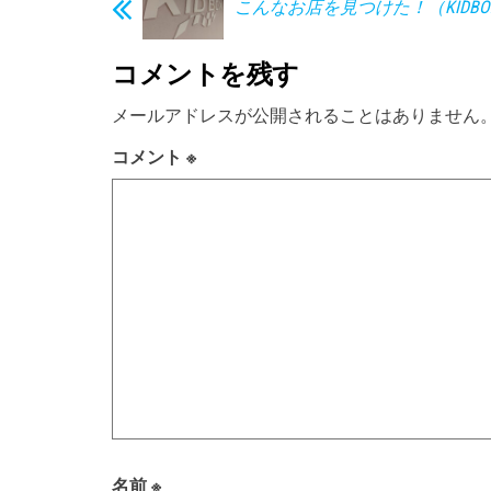
こんなお店を見つけた！（KIDBOX
コメントを残す
メールアドレスが公開されることはありません
コメント
※
名前
※