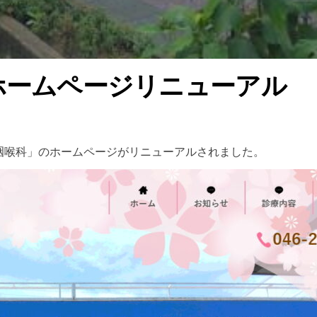
ホームページリニューアル
咽喉科」のホームページがリニューアルされました。