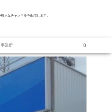
や桜ヶ丘チャンネルを配信します。
・事業所