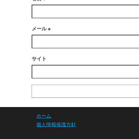
メール
※
サイト
ホーム
個人情報保護方針