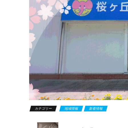
カテゴリー
地域情報
新着情報