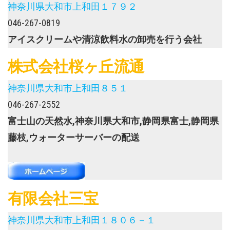
神奈川県大和市上和田１７９２
046-267-0819
アイスクリームや清涼飲料水の卸売を行う会社
株式会社桜ヶ丘流通
神奈川県大和市上和田８５１
046-267-2552
富士山の天然水,神奈川県大和市,静岡県富士,静岡県
藤枝,ウォーターサーバーの配送
有限会社三宝
神奈川県大和市上和田１８０６－１