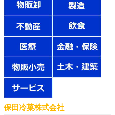
保田冷菓株式会社