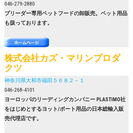
046-279-2880
ブリーダー専用ペットフードの卸販売。ペット用品
も扱っております。
株式会社カズ・マリンプロダ
クツ
神奈川県大和市福田５６８２－１
046-268-4101
ヨーロッパのリーディングカンパニー PLASTIMO社
をはじめとするヨット/ボート用品の日本総輸入販
売代理店です。