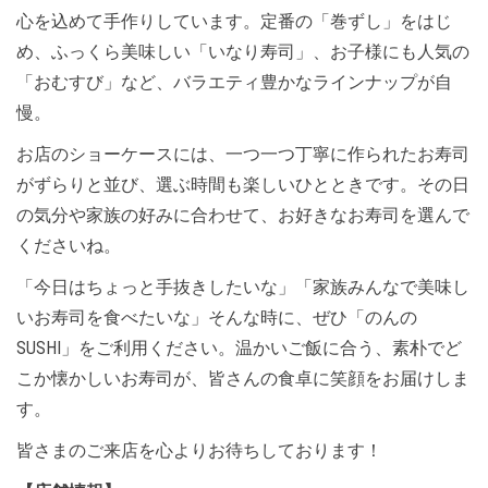
心を込めて手作りしています。定番の「巻ずし」をはじ
め、ふっくら美味しい「いなり寿司」、お子様にも人気の
「おむすび」など、バラエティ豊かなラインナップが自
慢。
お店のショーケースには、一つ一つ丁寧に作られたお寿司
がずらりと並び、選ぶ時間も楽しいひとときです。その日
の気分や家族の好みに合わせて、お好きなお寿司を選んで
くださいね。
「今日はちょっと手抜きしたいな」「家族みんなで美味し
いお寿司を食べたいな」そんな時に、ぜひ「のんの
SUSHI」をご利用ください。温かいご飯に合う、素朴でど
こか懐かしいお寿司が、皆さんの食卓に笑顔をお届けしま
す。
皆さまのご来店を心よりお待ちしております！