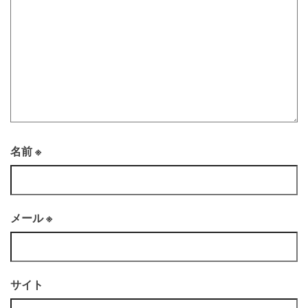
名前
※
メール
※
サイト