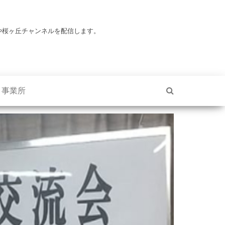
や桜ヶ丘チャンネルを配信します。
・事業所