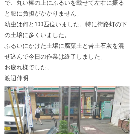
で、丸い棒の上にふるいを載せて左右に振る
と腰に負担がかかりません。
幼虫は何と100匹位いました。特に街路灯の下
の土壌に多くいました。
ふるいにかけた土壌に腐葉土と苦土石灰を混
ぜ込んで今日の作業は終了しました。
お疲れ様でした。
渡辺伸明