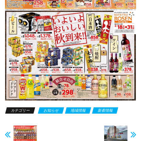
カテゴリー
お知らせ
地域情報
新着情報